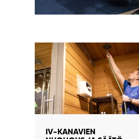
IV-KANAVIEN