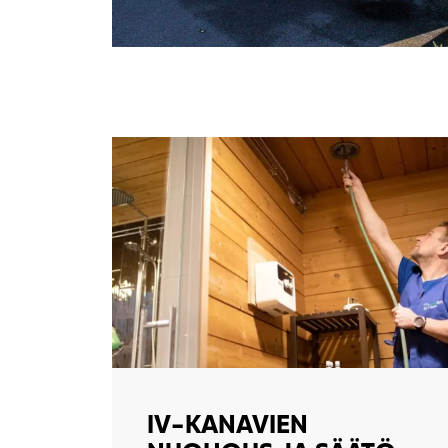
IV-KANAVIEN