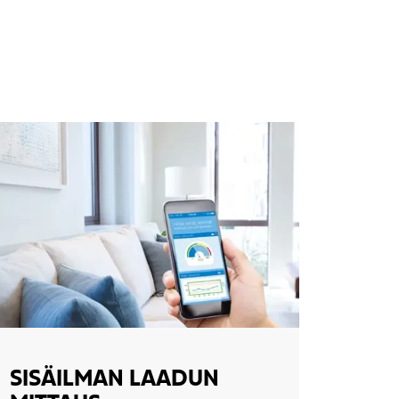
SISÄILMAN LAADUN