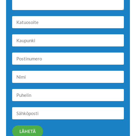
LÄHETÄ