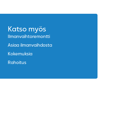
Katso myös
Ilmanvaihtoremontti
Asiaa ilmanvaihdosta
Kokemuksia
Rahoitus